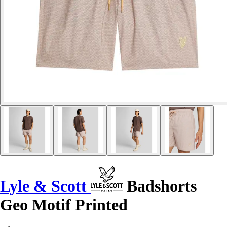
Lyle & Scott
Badshorts
Geo Motif Printed