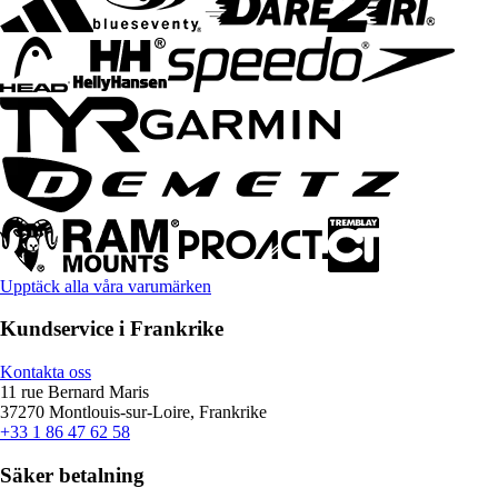
Upptäck alla våra varumärken
Kundservice i Frankrike
Kontakta oss
11 rue Bernard Maris
37270 Montlouis-sur-Loire, Frankrike
+33 1 86 47 62 58
Säker betalning