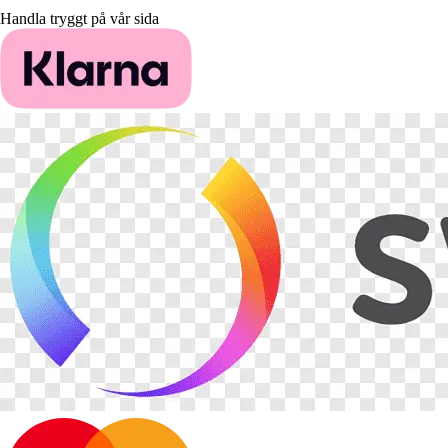
Handla tryggt på vår sida