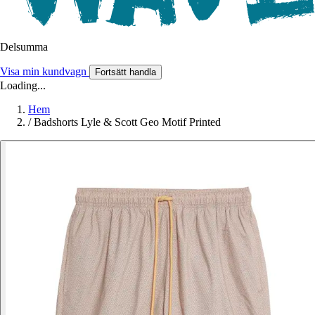
Delsumma
Visa min kundvagn
Fortsätt handla
Loading...
Hem
/
Badshorts Lyle & Scott Geo Motif Printed