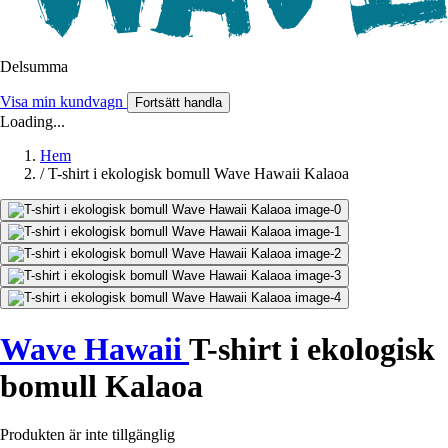
Delsumma
Visa min kundvagn
Fortsätt handla
Loading...
Hem
/
T-shirt i ekologisk bomull Wave Hawaii Kalaoa
Wave Hawaii
T-shirt i ekologisk
bomull Kalaoa
Produkten är inte tillgänglig