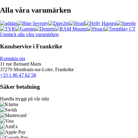
Alla våra varumärken
Upptäck alla våra varumärken
Kundservice i Frankrike
Kontakta oss
11 rue Bernard Maris
37270 Montlouis-sur-Loire, Frankrike
+33 1 86 47 62 58
Säker betalning
Handla tryggt på vår sida