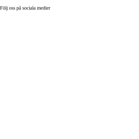
Följ oss på sociala medier