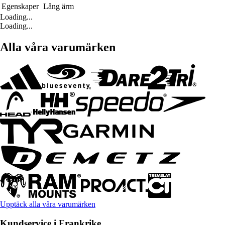
Egenskaper
Lång ärm
Loading...
Loading...
Alla våra varumärken
Upptäck alla våra varumärken
Kundservice i Frankrike