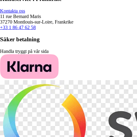
Kontakta oss
11 rue Bernard Maris
37270 Montlouis-sur-Loire, Frankrike
+33 1 86 47 62 58
Säker betalning
Handla tryggt på vår sida