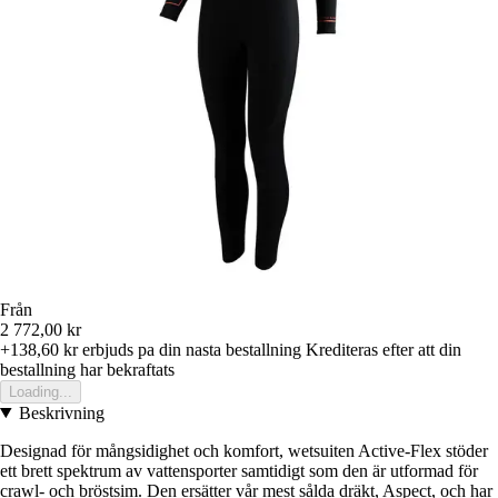
Från
2 772,00 kr
+138,60 kr
erbjuds pa din nasta bestallning
Krediteras efter att din
bestallning har bekraftats
Loading...
Beskrivning
Designad för mångsidighet och komfort, wetsuiten Active-Flex stöder
ett brett spektrum av vattensporter samtidigt som den är utformad för
crawl- och bröstsim. Den ersätter vår mest sålda dräkt, Aspect, och har