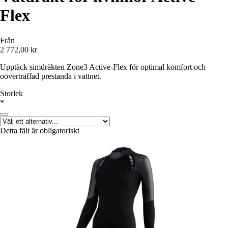
Flex
Från
2 772,00 kr
Upptäck simdräkten Zone3 Active-Flex för optimal komfort och
oöverträffad prestanda i vattnet.
Storlek
*
Detta fält är obligatoriskt