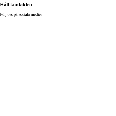
Håll kontakten
Följ oss på sociala medier