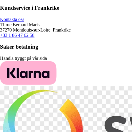
Kundservice i Frankrike
Kontakta oss
11 rue Bernard Maris
37270 Montlouis-sur-Loire, Frankrike
+33 1 86 47 62 58
Säker betalning
Handla tryggt på vår sida