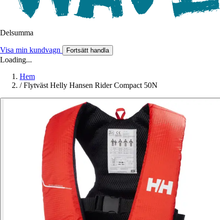
Delsumma
Visa min kundvagn
Fortsätt handla
Loading...
Hem
/
Flytväst Helly Hansen Rider Compact 50N