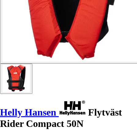
Helly Hansen
Flytväst
Rider Compact 50N