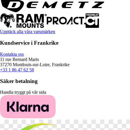
Upptäck alla våra varumärken
Kundservice i Frankrike
Kontakta oss
11 rue Bernard Maris
37270 Montlouis-sur-Loire, Frankrike
+33 1 86 47 62 58
Säker betalning
Handla tryggt på vår sida