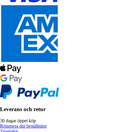
Leverans och retur
30 dagar öppet köp
Returnera din beställning
Trustpilot