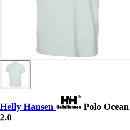
Helly Hansen
Polo Ocean
2.0