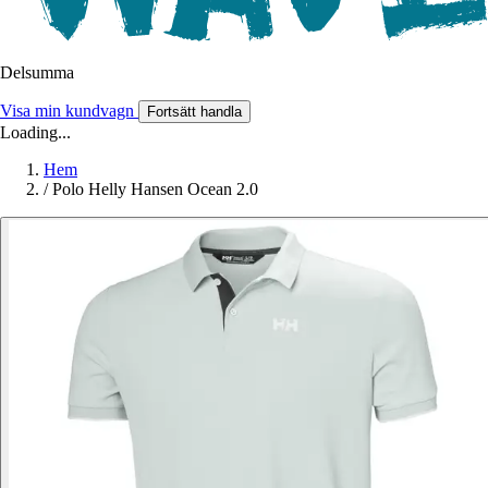
Delsumma
Visa min kundvagn
Fortsätt handla
Loading...
Hem
/
Polo Helly Hansen Ocean 2.0