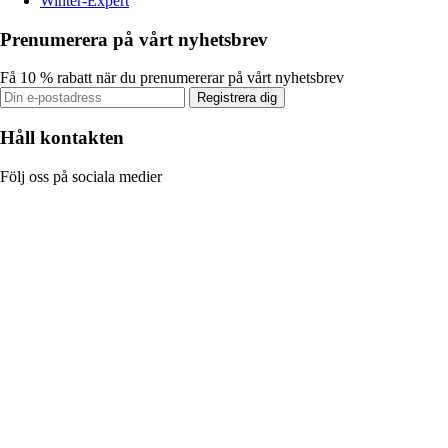
Winter-Expert
Prenumerera på vårt nyhetsbrev
Få 10 % rabatt när du prenumererar på vårt nyhetsbrev
Registrera dig
Håll kontakten
Följ oss på sociala medier