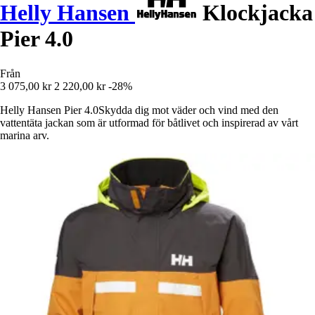
Helly Hansen
Klockjacka
Pier 4.0
Från
3 075,00 kr
2 220,00 kr
-28%
Helly Hansen Pier 4.0Skydda dig mot väder och vind med den
vattentäta jackan som är utformad för båtlivet och inspirerad av vårt
marina arv.