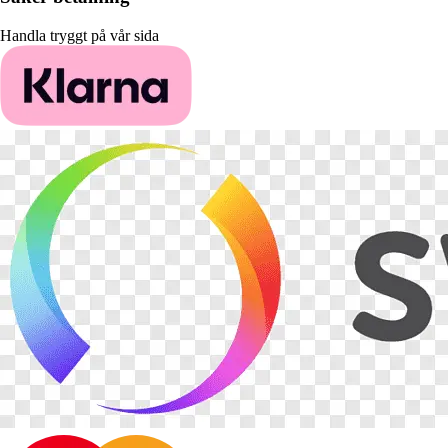
Handla tryggt på vår sida