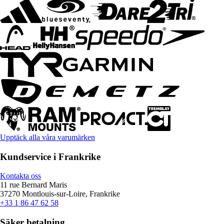
Upptäck alla våra varumärken
Kundservice i Frankrike
Kontakta oss
11 rue Bernard Maris
37270 Montlouis-sur-Loire, Frankrike
+33 1 86 47 62 58
Säker betalning