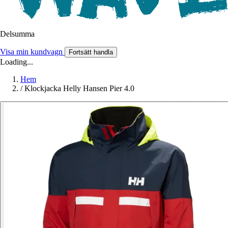
Delsumma
Visa min kundvagn
Fortsätt handla
Loading...
Hem
/
Klockjacka Helly Hansen Pier 4.0