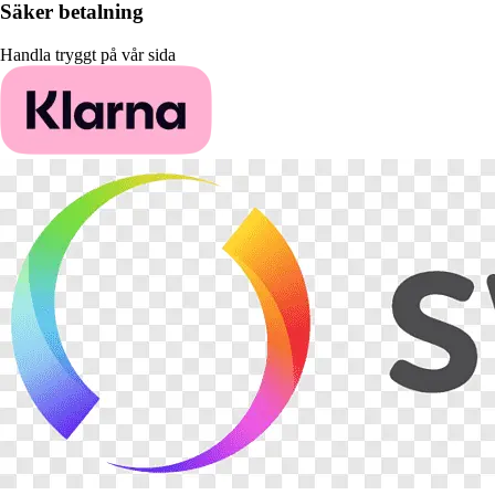
Säker betalning
Handla tryggt på vår sida