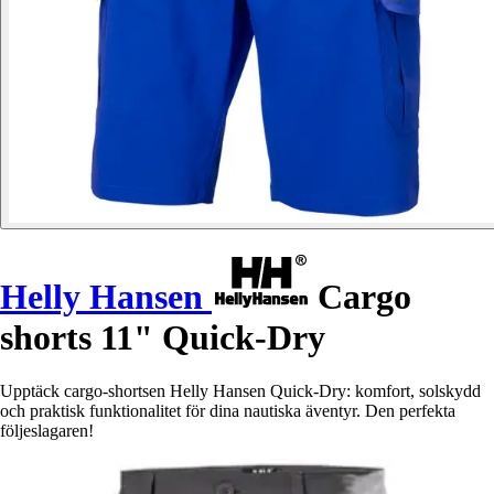
Helly Hansen
Cargo
shorts 11" Quick-Dry
Upptäck cargo-shortsen Helly Hansen Quick-Dry: komfort, solskydd
och praktisk funktionalitet för dina nautiska äventyr. Den perfekta
följeslagaren!