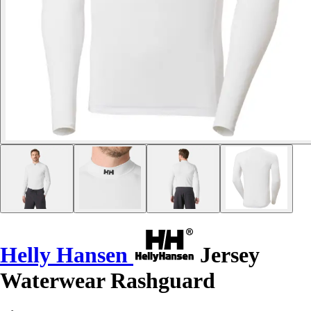
Helly Hansen
Jersey
Waterwear Rashguard