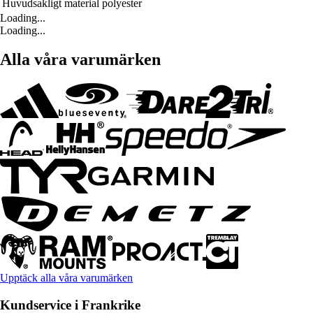
Huvudsakligt material
polyester
Loading...
Loading...
Alla våra varumärken
Upptäck alla våra varumärken
Kundservice i Frankrike