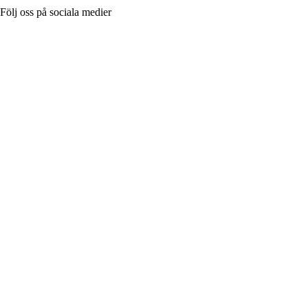
Följ oss på sociala medier