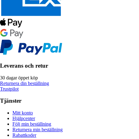
Leverans och retur
30 dagar öppet köp
Returnera din beställning
Trustpilot
Tjänster
Mitt konto
Hjälpcenter
Följ min beställning
Returnera min beställning
Rabattkoder