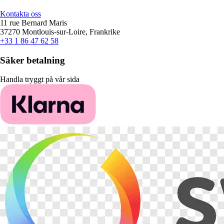
Kontakta oss
11 rue Bernard Maris
37270 Montlouis-sur-Loire, Frankrike
+33 1 86 47 62 58
Säker betalning
Handla tryggt på vår sida