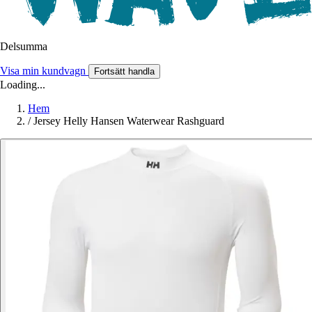
Delsumma
Visa min kundvagn
Fortsätt handla
Loading...
Hem
/
Jersey Helly Hansen Waterwear Rashguard