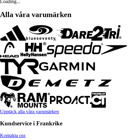
Loading...
Alla våra varumärken
Upptäck alla våra varumärken
Kundservice i Frankrike
Kontakta oss