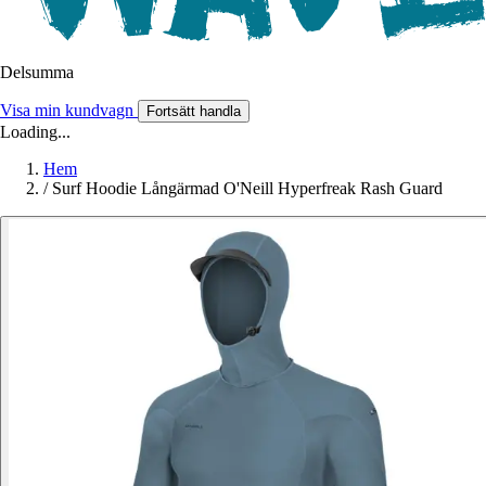
Delsumma
Visa min kundvagn
Fortsätt handla
Loading...
Hem
/
Surf Hoodie Långärmad O'Neill Hyperfreak Rash Guard