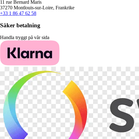
11 rue Bernard Maris
37270 Montlouis-sur-Loire, Frankrike
+33 1 86 47 62 58
Säker betalning
Handla tryggt på vår sida