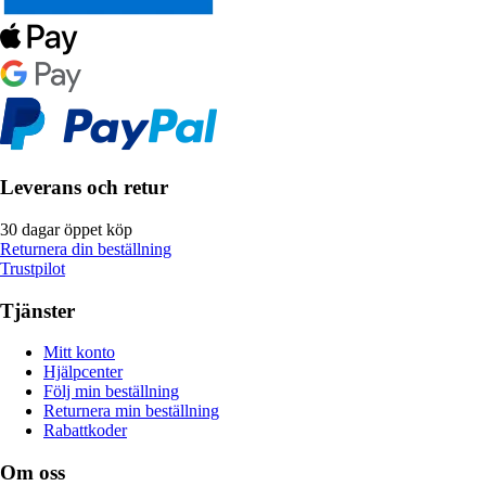
Leverans och retur
30 dagar öppet köp
Returnera din beställning
Trustpilot
Tjänster
Mitt konto
Hjälpcenter
Följ min beställning
Returnera min beställning
Rabattkoder
Om oss