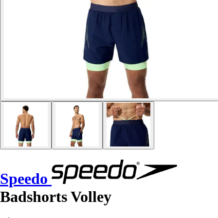
Speedo
Badshorts Volley