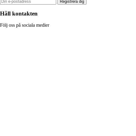
Registrera dig
Håll kontakten
Följ oss på sociala medier