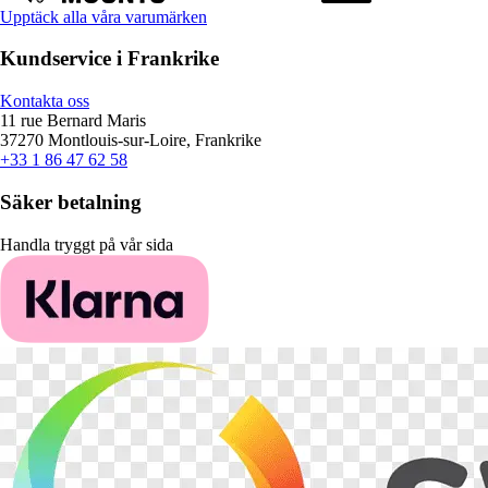
Upptäck alla våra varumärken
Kundservice i Frankrike
Kontakta oss
11 rue Bernard Maris
37270 Montlouis-sur-Loire, Frankrike
+33 1 86 47 62 58
Säker betalning
Handla tryggt på vår sida