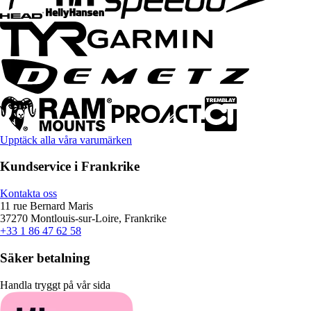
Upptäck alla våra varumärken
Kundservice i Frankrike
Kontakta oss
11 rue Bernard Maris
37270 Montlouis-sur-Loire, Frankrike
+33 1 86 47 62 58
Säker betalning
Handla tryggt på vår sida