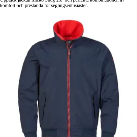
komfort och prestanda för seglingsentusiaster.