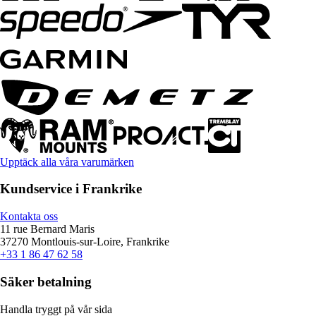
Upptäck alla våra varumärken
Kundservice i Frankrike
Kontakta oss
11 rue Bernard Maris
37270 Montlouis-sur-Loire, Frankrike
+33 1 86 47 62 58
Säker betalning
Handla tryggt på vår sida