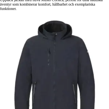
äventyr som kombinerar komfort, hållbarhet och exemplariska
funktioner.