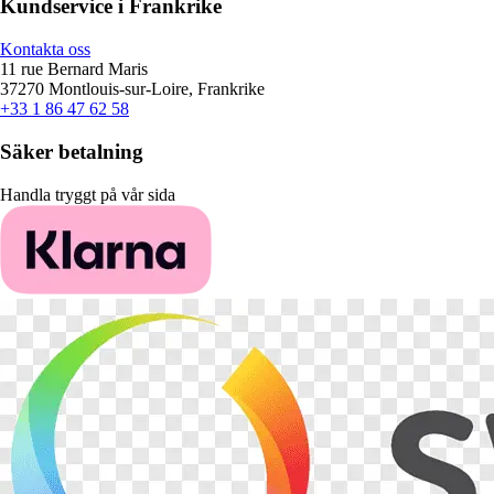
Kundservice i Frankrike
Kontakta oss
11 rue Bernard Maris
37270 Montlouis-sur-Loire, Frankrike
+33 1 86 47 62 58
Säker betalning
Handla tryggt på vår sida