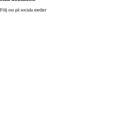
Följ oss på sociala medier