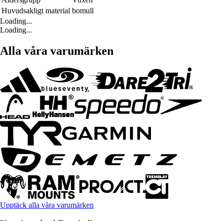
Huvudsakligt material
bomull
Loading...
Loading...
Alla våra varumärken
Upptäck alla våra varumärken