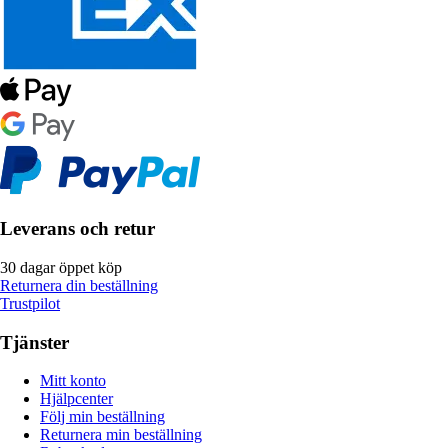
Leverans och retur
30 dagar öppet köp
Returnera din beställning
Trustpilot
Tjänster
Mitt konto
Hjälpcenter
Följ min beställning
Returnera min beställning