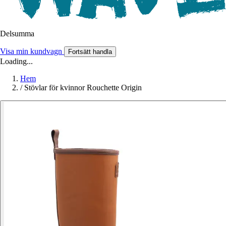
Delsumma
Visa min kundvagn
Fortsätt handla
Loading...
Hem
/
Stövlar för kvinnor Rouchette Origin