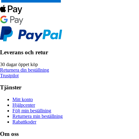
Leverans och retur
30 dagar öppet köp
Returnera din beställning
Trustpilot
Tjänster
Mitt konto
Hjälpcenter
Följ min beställning
Returnera min beställning
Rabattkoder
Om oss