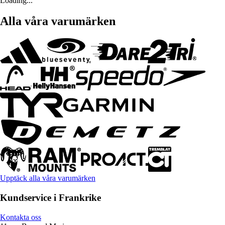
Loading...
Alla våra varumärken
Upptäck alla våra varumärken
Kundservice i Frankrike
Kontakta oss