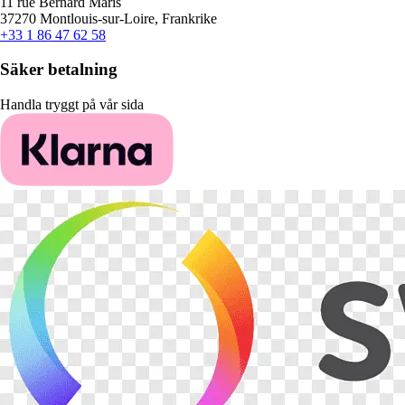
11 rue Bernard Maris
37270 Montlouis-sur-Loire, Frankrike
+33 1 86 47 62 58
Säker betalning
Handla tryggt på vår sida