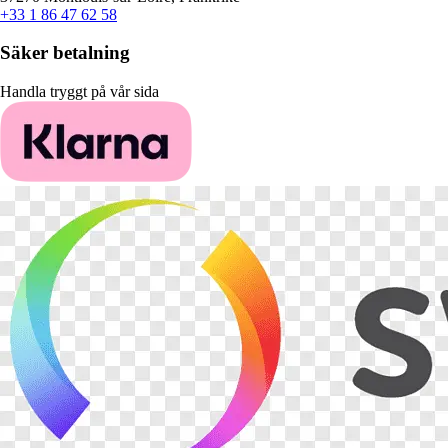
+33 1 86 47 62 58
Säker betalning
Handla tryggt på vår sida