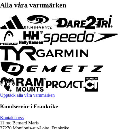
Alla våra varumärken
Upptäck alla våra varumärken
Kundservice i Frankrike
Kontakta oss
11 rue Bernard Maris
37270 Montlouis-sur-Loire, Frankrike