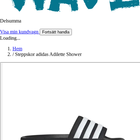
Delsumma
Visa min kundvagn
Fortsätt handla
Loading...
Hem
/
Steppskor adidas Adilette Shower