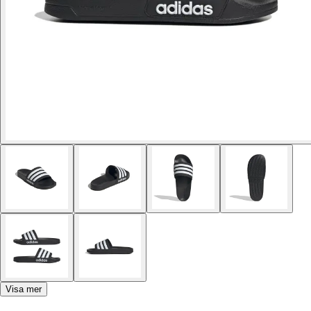
Visa mer