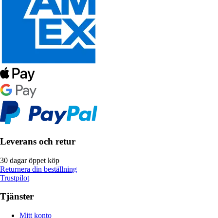
Leverans och retur
30 dagar öppet köp
Returnera din beställning
Trustpilot
Tjänster
Mitt konto