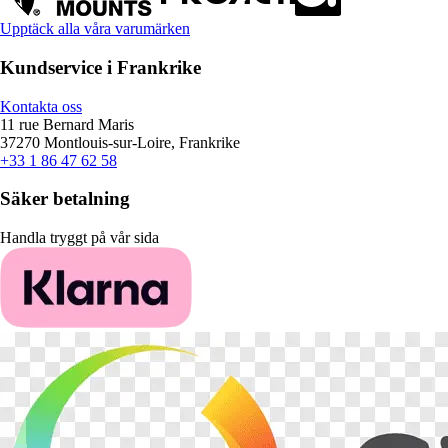
Upptäck alla våra varumärken
Kundservice i Frankrike
Kontakta oss
11 rue Bernard Maris
37270 Montlouis-sur-Loire, Frankrike
+33 1 86 47 62 58
Säker betalning
Handla tryggt på vår sida