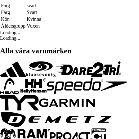
Färg
svart
Färg
Svart
Kön
Kvinna
Åldersgrupp
Vuxen
Loading...
Loading...
Alla våra varumärken