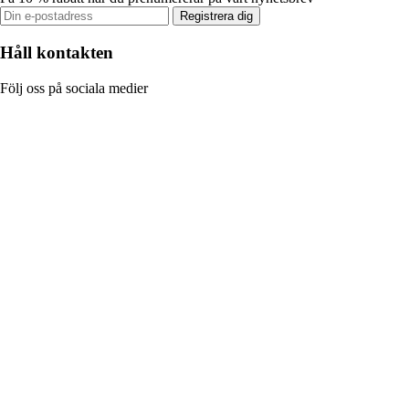
Registrera dig
Håll kontakten
Följ oss på sociala medier