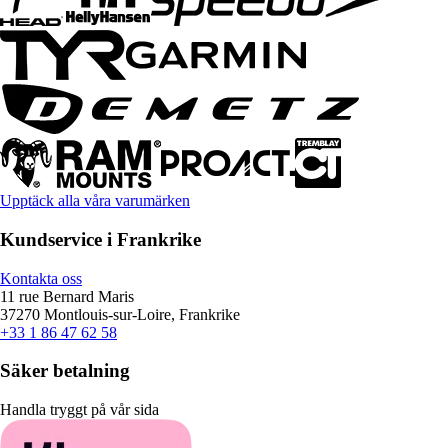
Upptäck alla våra varumärken
Kundservice i Frankrike
Kontakta oss
11 rue Bernard Maris
37270 Montlouis-sur-Loire, Frankrike
+33 1 86 47 62 58
Säker betalning
Handla tryggt på vår sida