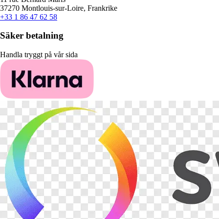
37270 Montlouis-sur-Loire, Frankrike
+33 1 86 47 62 58
Säker betalning
Handla tryggt på vår sida