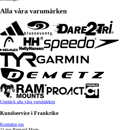
Alla våra varumärken
Upptäck alla våra varumärken
Kundservice i Frankrike
Kontakta oss
11 rue Bernard Maris