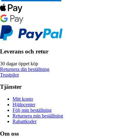
Leverans och retur
30 dagar öppet köp
Returnera din beställning
Trustpilot
Tjänster
Mitt konto
Hjälpcenter
Följ min beställning
Returnera min beställning
Rabattkoder
Om oss