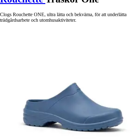
Clogs Rouchette ONE, ultra lätta och bekväma, för att underlätta
trädgårdsarbete och utomhusaktiviteter.