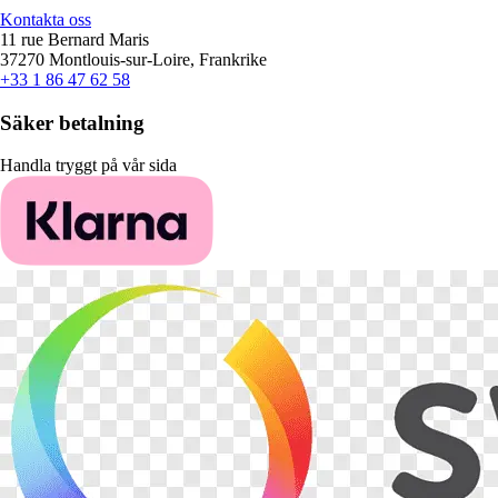
Kontakta oss
11 rue Bernard Maris
37270 Montlouis-sur-Loire, Frankrike
+33 1 86 47 62 58
Säker betalning
Handla tryggt på vår sida