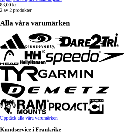
83,00 kr
2 av 2 produkter
Alla våra varumärken
Upptäck alla våra varumärken
Kundservice i Frankrike