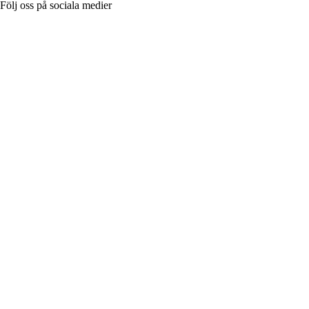
Följ oss på sociala medier