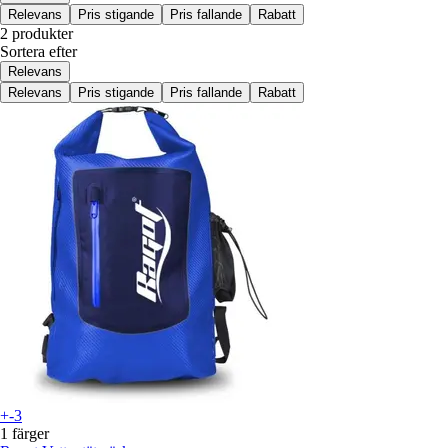
Relevans
Pris stigande
Pris fallande
Rabatt
2 produkter
Sortera efter
Relevans
Relevans
Pris stigande
Pris fallande
Rabatt
+-3
1 färger