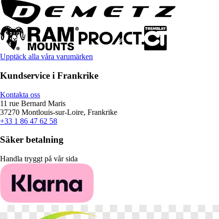
Upptäck alla våra varumärken
Kundservice i Frankrike
Kontakta oss
11 rue Bernard Maris
37270 Montlouis-sur-Loire, Frankrike
+33 1 86 47 62 58
Säker betalning
Handla tryggt på vår sida