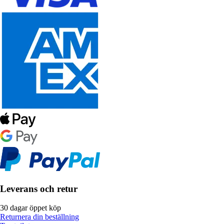
Leverans och retur
30 dagar öppet köp
Returnera din beställning