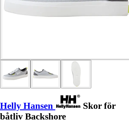
Helly Hansen
Skor för
båtliv Backshore