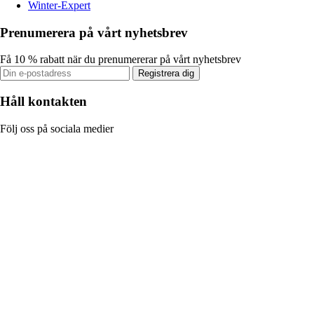
Winter-Expert
Prenumerera på vårt nyhetsbrev
Få 10 % rabatt när du prenumererar på vårt nyhetsbrev
Registrera dig
Håll kontakten
Följ oss på sociala medier