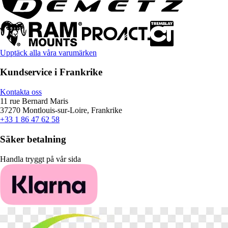
Upptäck alla våra varumärken
Kundservice i Frankrike
Kontakta oss
11 rue Bernard Maris
37270 Montlouis-sur-Loire, Frankrike
+33 1 86 47 62 58
Säker betalning
Handla tryggt på vår sida