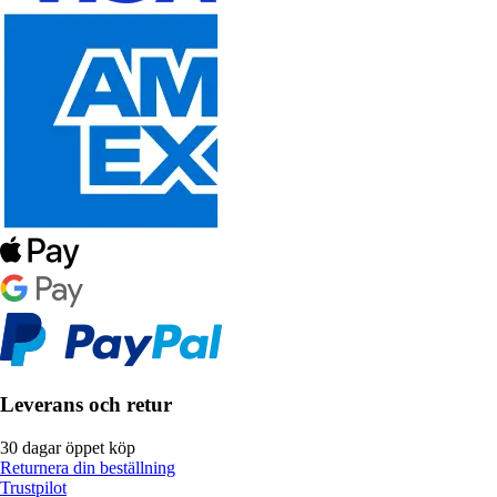
Leverans och retur
30 dagar öppet köp
Returnera din beställning
Trustpilot