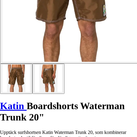
Katin
Boardshorts Waterman
Trunk 20"
Upptäck surfshortsen Katin Waterman Trunk 20, som kombinerar