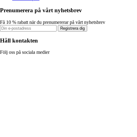
Prenumerera på vårt nyhetsbrev
Få 10 % rabatt när du prenumererar på vårt nyhetsbrev
Registrera dig
Håll kontakten
Följ oss på sociala medier