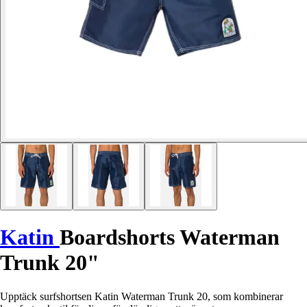
Katin
Boardshorts Waterman
Trunk 20"
Upptäck surfshortsen Katin Waterman Trunk 20, som kombinerar