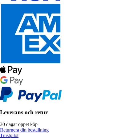
Leverans och retur
30 dagar öppet köp
Returnera din beställning
Trustpilot