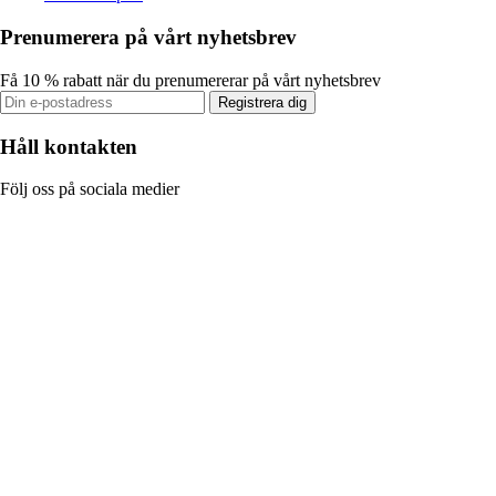
Prenumerera på vårt nyhetsbrev
Få 10 % rabatt när du prenumererar på vårt nyhetsbrev
Registrera dig
Håll kontakten
Följ oss på sociala medier