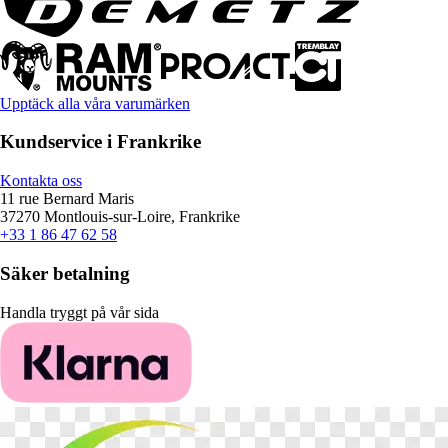
Upptäck alla våra varumärken
Kundservice i Frankrike
Kontakta oss
11 rue Bernard Maris
37270 Montlouis-sur-Loire, Frankrike
+33 1 86 47 62 58
Säker betalning
Handla tryggt på vår sida