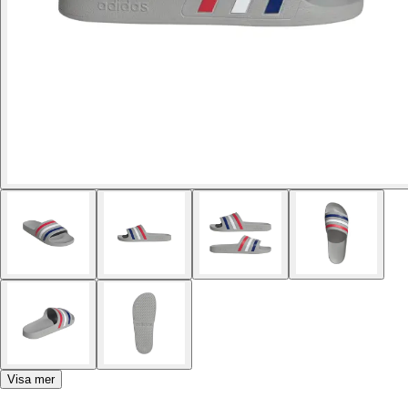
Visa mer