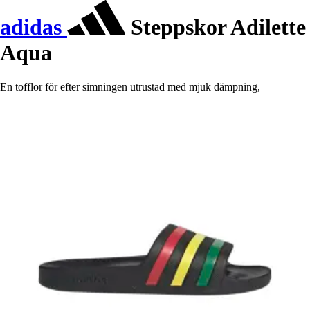
adidas
Steppskor Adilette
Aqua
En tofflor för efter simningen utrustad med mjuk dämpning,