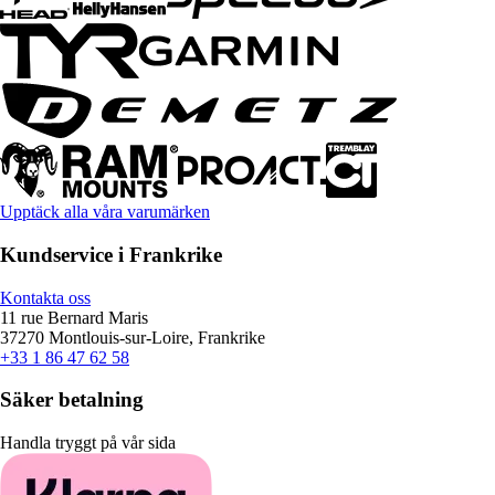
Upptäck alla våra varumärken
Kundservice i Frankrike
Kontakta oss
11 rue Bernard Maris
37270 Montlouis-sur-Loire, Frankrike
+33 1 86 47 62 58
Säker betalning
Handla tryggt på vår sida