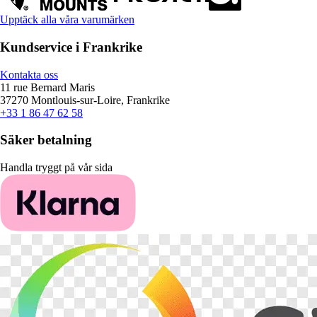
Upptäck alla våra varumärken
Kundservice i Frankrike
Kontakta oss
11 rue Bernard Maris
37270 Montlouis-sur-Loire, Frankrike
+33 1 86 47 62 58
Säker betalning
Handla tryggt på vår sida