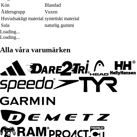
Kön
Blandad
Åldersgrupp
Vuxen
Huvudsakligt material
syntetiskt material
Sula
naturlig gummi
Loading...
Loading...
Alla våra varumärken