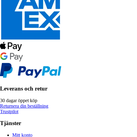
Leverans och retur
30 dagar öppet köp
Returnera din beställning
Trustpilot
Tjänster
Mitt konto