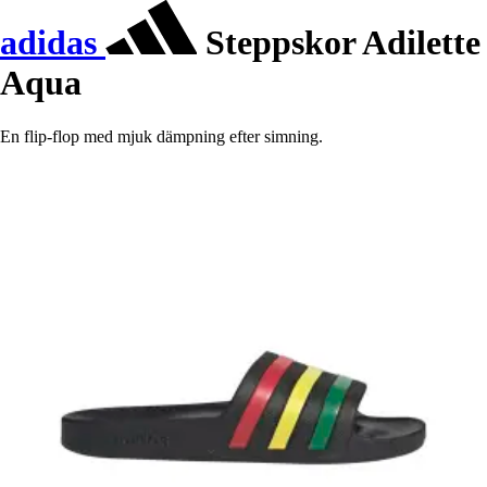
adidas
Steppskor Adilette
Aqua
En flip-flop med mjuk dämpning efter simning.