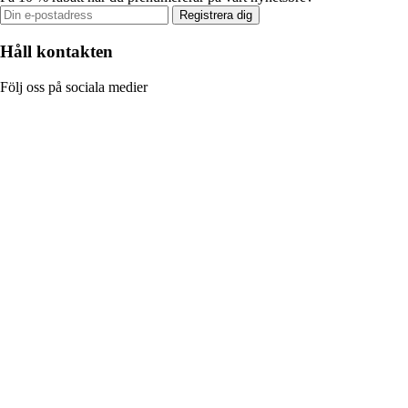
Registrera dig
Håll kontakten
Följ oss på sociala medier