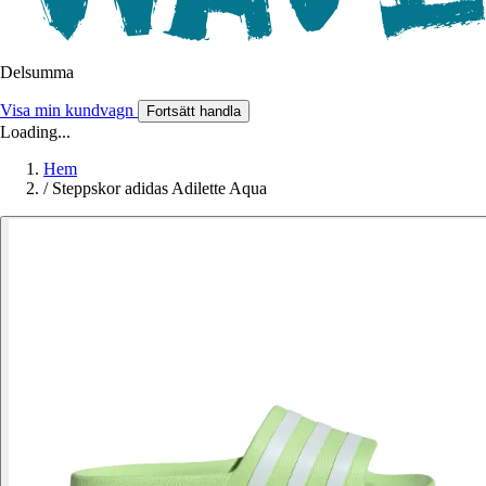
Delsumma
Visa min kundvagn
Fortsätt handla
Loading...
Hem
/
Steppskor adidas Adilette Aqua