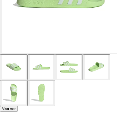
Visa mer