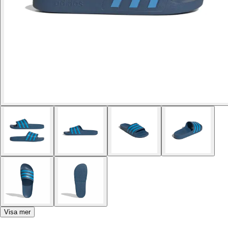
Visa mer