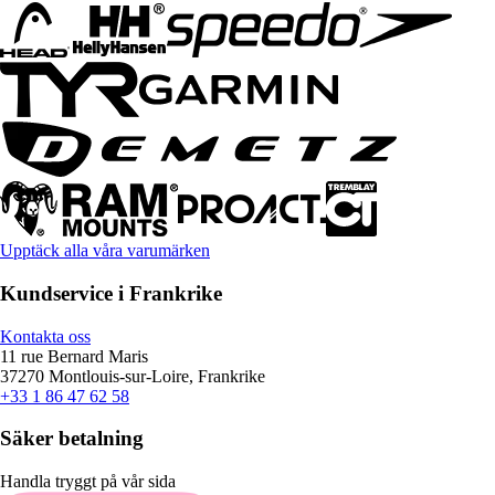
Upptäck alla våra varumärken
Kundservice i Frankrike
Kontakta oss
11 rue Bernard Maris
37270 Montlouis-sur-Loire, Frankrike
+33 1 86 47 62 58
Säker betalning
Handla tryggt på vår sida