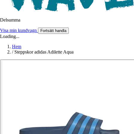
Delsumma
Visa min kundvagn
Fortsätt handla
Loading...
Hem
/
Steppskor adidas Adilette Aqua