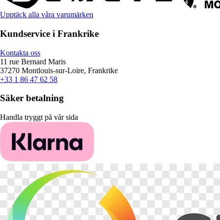
Upptäck alla våra varumärken
Kundservice i Frankrike
Kontakta oss
11 rue Bernard Maris
37270 Montlouis-sur-Loire, Frankrike
+33 1 86 47 62 58
Säker betalning
Handla tryggt på vår sida